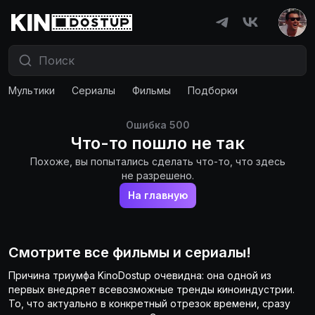
Мультики
Сериалы
Фильмы
Подборки
Ошибка
500
Что-то пошло не так
Похоже, вы попытались сделать что-то, что здесь
не разрешено.
На главную
Смотрите все фильмы и сериалы!
Причина триумфа KinoDostup очевидна: она одной из
первых внедряет всевозможные тренды киноиндустрии.
То, что актуально в конкретный отрезок времени, сразу