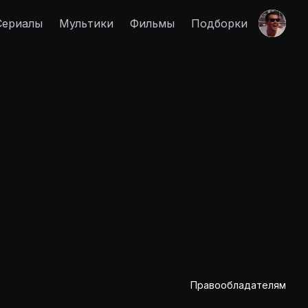
Сериалы
Мультики
Фильмы
Подборки
Правообладателям