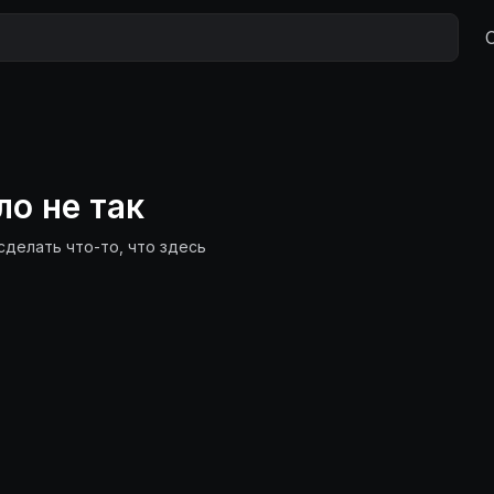
ло не так
сделать что-то, что здесь