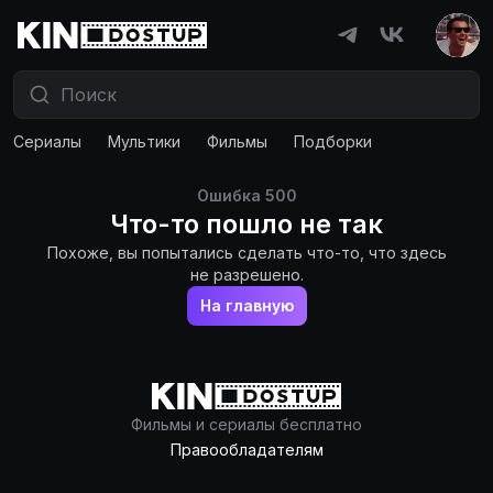
Сериалы
Мультики
Фильмы
Подборки
Ошибка
500
Что-то пошло не так
Похоже, вы попытались сделать что-то, что здесь
не разрешено.
На главную
Фильмы и сериалы бесплатно
Правообладателям