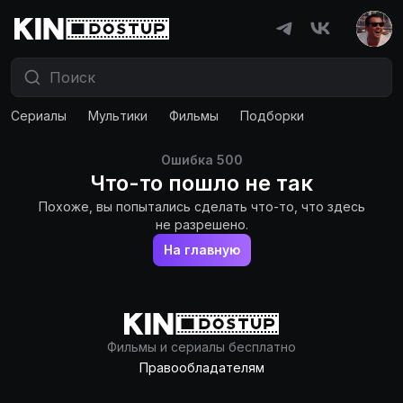
Сериалы
Мультики
Фильмы
Подборки
Ошибка
500
Что-то пошло не так
Похоже, вы попытались сделать что-то, что здесь
не разрешено.
На главную
Фильмы и сериалы бесплатно
Правообладателям