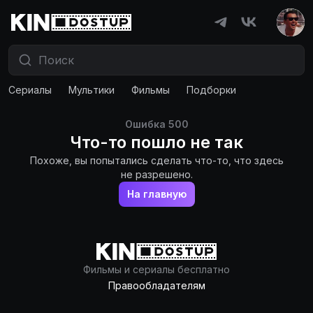
Сериалы
Мультики
Фильмы
Подборки
Ошибка
500
Что-то пошло не так
Похоже, вы попытались сделать что-то, что здесь
не разрешено.
На главную
Фильмы и сериалы бесплатно
Правообладателям