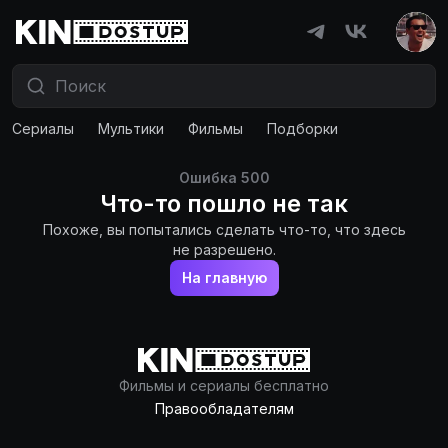
Сериалы
Мультики
Фильмы
Подборки
Ошибка
500
Что-то пошло не так
Похоже, вы попытались сделать что-то, что здесь
не разрешено.
На главную
Фильмы и сериалы бесплатно
Правообладателям