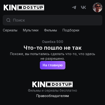
Сериалы
Мультики
Фильмы
Подборки
Ошибка
500
Что-то пошло не так
Похоже, вы попытались сделать что-то, что здесь
не разрешено.
На главную
Фильмы и сериалы бесплатно
Правообладателям