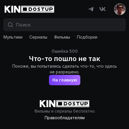
Мультики
Сериалы
Фильмы
Подборки
Ошибка
500
Что-то пошло не так
Похоже, вы попытались сделать что-то, что здесь
не разрешено.
На главную
Фильмы и сериалы бесплатно
Правообладателям