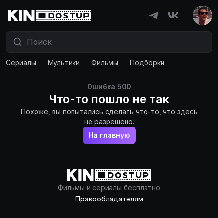
Сериалы
Мультики
Фильмы
Подборки
Ошибка
500
Что-то пошло не так
Похоже, вы попытались сделать что-то, что здесь
не разрешено.
На главную
Фильмы и сериалы бесплатно
Правообладателям