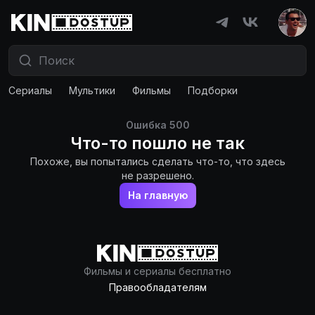
Сериалы
Мультики
Фильмы
Подборки
Ошибка
500
Что-то пошло не так
Похоже, вы попытались сделать что-то, что здесь
не разрешено.
На главную
Фильмы и сериалы бесплатно
Правообладателям