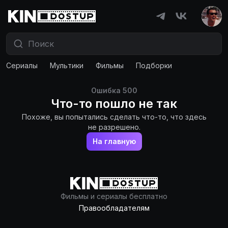
Сериалы
Мультики
Фильмы
Подборки
Ошибка
500
Что-то пошло не так
Похоже, вы попытались сделать что-то, что здесь
не разрешено.
На главную
Фильмы и сериалы бесплатно
Правообладателям