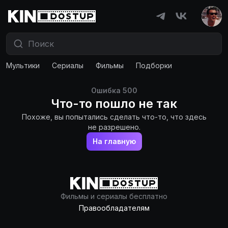
Мультики
Сериалы
Фильмы
Подборки
Ошибка
500
Что-то пошло не так
Похоже, вы попытались сделать что-то, что здесь
не разрешено.
На главную
Фильмы и сериалы бесплатно
Правообладателям