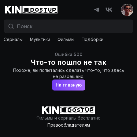
Сериалы
Мультики
Фильмы
Подборки
Ошибка
500
Что-то пошло не так
Похоже, вы попытались сделать что-то, что здесь
не разрешено.
На главную
Фильмы и сериалы бесплатно
Правообладателям