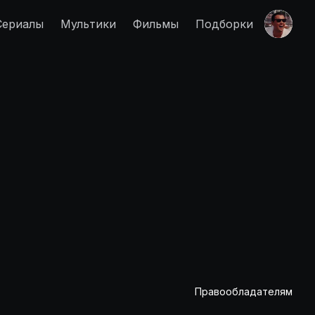
Сериалы
Мультики
Фильмы
Подборки
Правообладателям