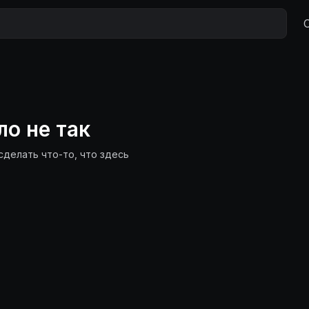
ло не так
сделать что-то, что здесь