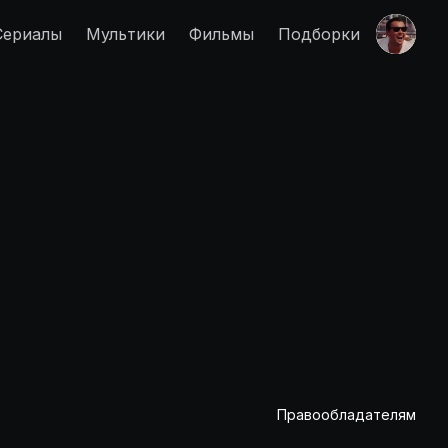
Сериалы
Мультики
Фильмы
Подборки
Правообладателям