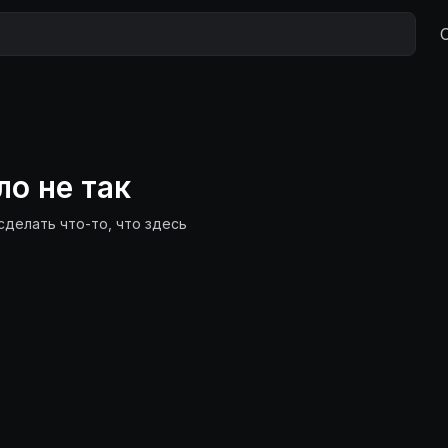
ло не так
сделать что-то, что здесь