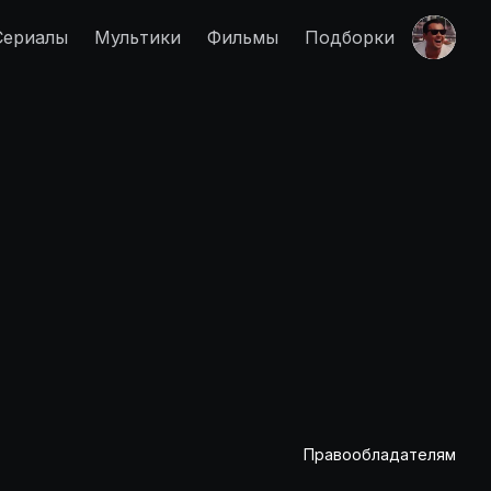
Сериалы
Мультики
Фильмы
Подборки
Правообладателям