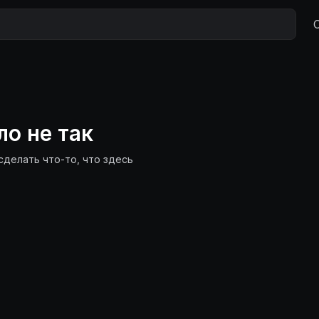
ло не так
сделать что-то, что здесь