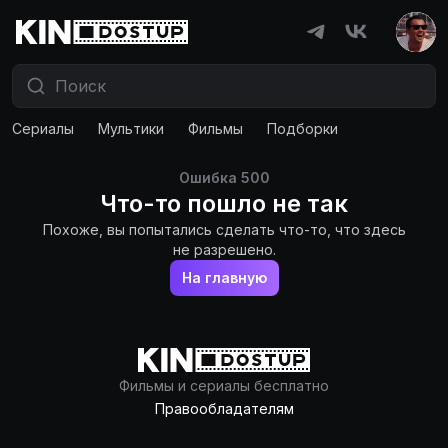
Сериалы
Мультики
Фильмы
Подборки
Ошибка
500
Что-то пошло не так
Похоже, вы попытались сделать что-то, что здесь
не разрешено.
На главную
Фильмы и сериалы бесплатно
Правообладателям