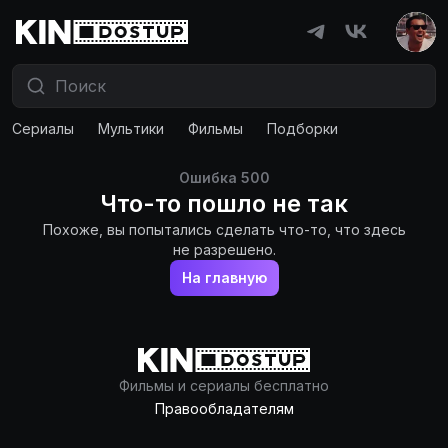
Сериалы
Мультики
Фильмы
Подборки
Ошибка
500
Что-то пошло не так
Похоже, вы попытались сделать что-то, что здесь
не разрешено.
На главную
Фильмы и сериалы бесплатно
Правообладателям