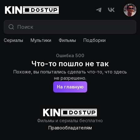
Сериалы
Мультики
Фильмы
Подборки
Ошибка
500
Что-то пошло не так
Похоже, вы попытались сделать что-то, что здесь
не разрешено.
На главную
Фильмы и сериалы бесплатно
Правообладателям