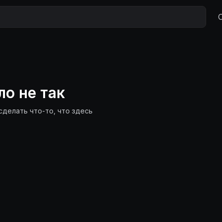
ло не так
сделать что-то, что здесь