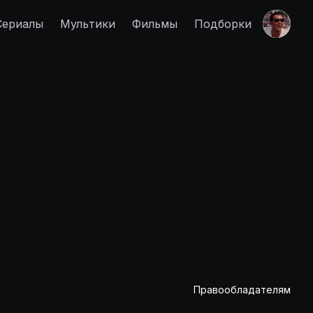
Сериалы
Мультики
Фильмы
Подборки
Правообладателям