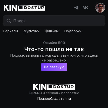
Сериалы
Мультики
Фильмы
Подборки
Ошибка
500
Что-то пошло не так
Похоже, вы попытались сделать что-то, что здесь
не разрешено.
На главную
Фильмы и сериалы бесплатно
Правообладателям