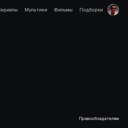
Сериалы
Мультики
Фильмы
Подборки
Правообладателям