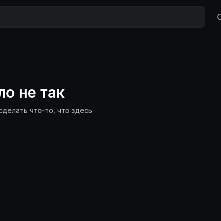
ло не так
сделать что-то, что здесь