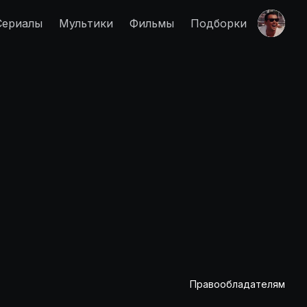
Сериалы
Мультики
Фильмы
Подборки
Правообладателям