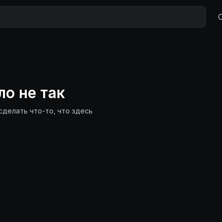
ло не так
сделать что-то, что здесь