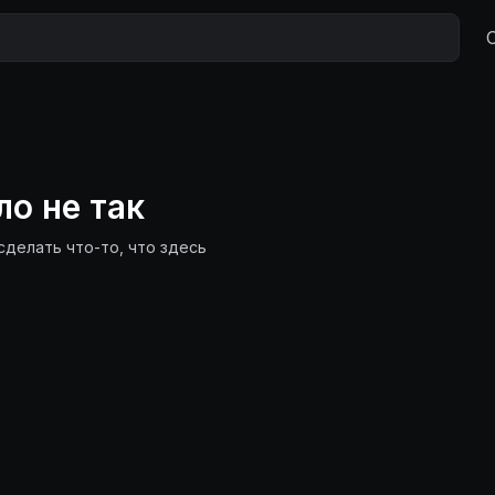
ло не так
сделать что-то, что здесь