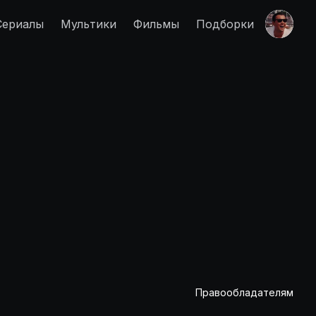
Сериалы
Мультики
Фильмы
Подборки
Правообладателям