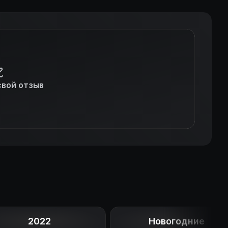
свой отзыв
2022
Новогодние