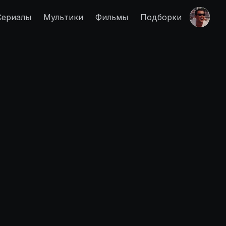
Сериалы
Мультики
Фильмы
Подборки