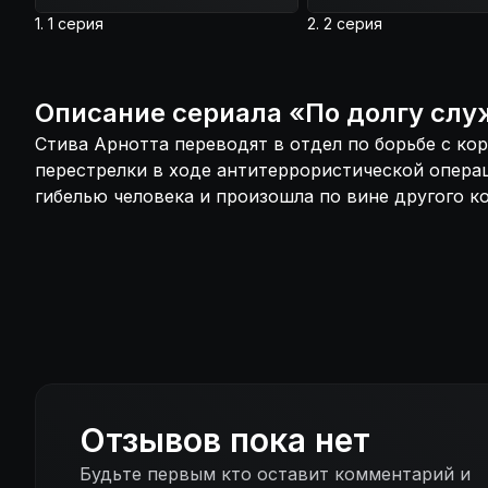
1. 1 серия
2. 2 серия
Описание
сериала
«
По долгу сл
Стива Арнотта переводят в отдел по борьбе с ко
перестрелки в ходе антитеррористической операц
гибелью человека и произошла по вине другого ко
Отзывов пока нет
Будьте первым кто оставит комментарий и