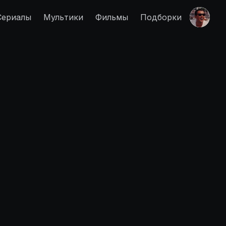
Сериалы
Мультики
Фильмы
Подборки