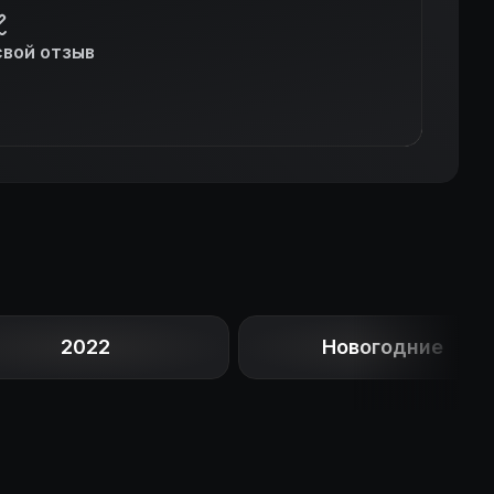
свой отзыв
2022
Новогодние