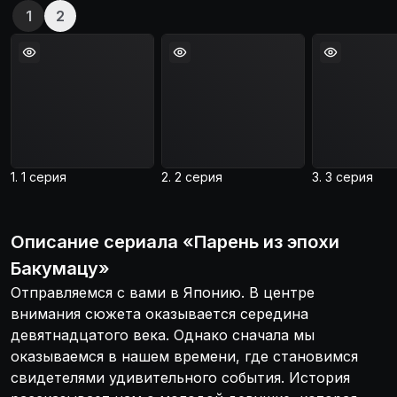
1
2
1. 1 серия
2. 2 серия
3. 3 серия
Описание
сериала
«
Парень из эпохи
Бакумацу
»
Отправляемся с вами в Японию. В центре
внимания сюжета оказывается середина
девятнадцатого века. Однако сначала мы
оказываемся в нашем времени, где становимся
свидетелями удивительного события. История