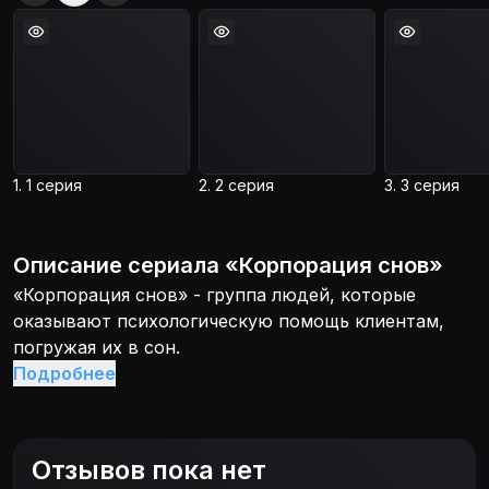
1. 1 серия
2. 2 серия
3. 3 серия
Описание
сериала
«
Корпорация снов
»
«Корпорация снов» - группа людей, которые
оказывают психологическую помощь клиентам,
погружая их в сон.
Подробнее
Отзывов пока нет