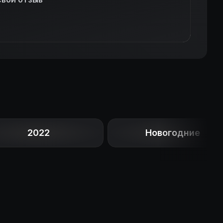
2022
Новогодние