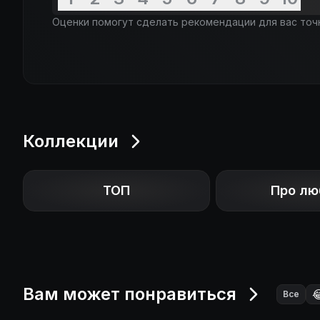
Оценки помогут сделать рекомендации для вас точ
Коллекции
ТОП
Про лю
Вам может понравиться

Все