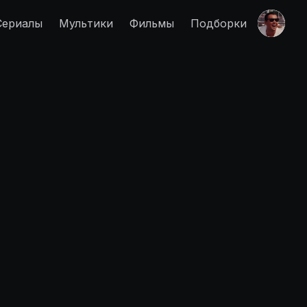
Сериалы
Мультики
Фильмы
Подборки