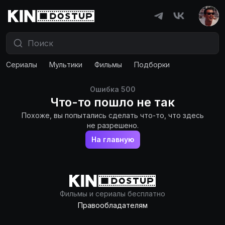
Сериалы
Мультики
Фильмы
Подборки
Ошибка
500
Что-то пошло не так
Похоже, вы попытались сделать что-то, что здесь
не разрешено.
На главную
Фильмы и сериалы бесплатно
Правообладателям