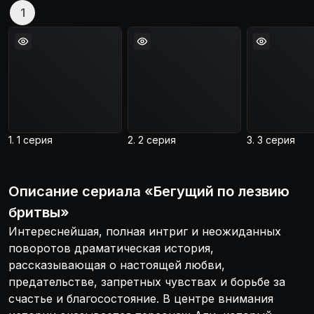
1
1. 1 серия
2. 2 серия
3. 3 серия
Описание
сериала
«
Бегущий по лезвию
бритвы
»
Интереснейшая, полная интриг и неожиданных
поворотов драматическая история,
рассказывающая о настоящей любви,
предательстве, запретных чувствах и борьбе за
счастье и благосостояние. В центре внимания