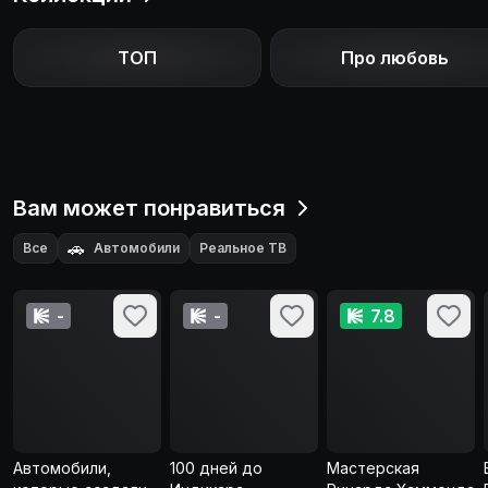
ТОП
Про любовь
Вам может понравиться
🚗
Все
Автомобили
Реальное ТВ
-
-
7.8
Автомобили,
100 дней до
Мастерская