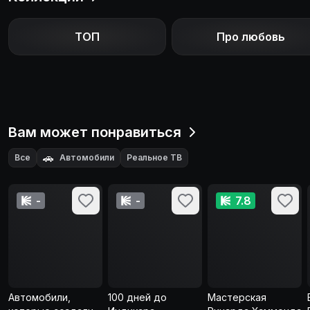
ТОП
Про любовь
Вам может понравиться
🚗
Все
Автомобили
Реальное ТВ
-
-
7.8
Автомобили,
100 дней до
Мастерская