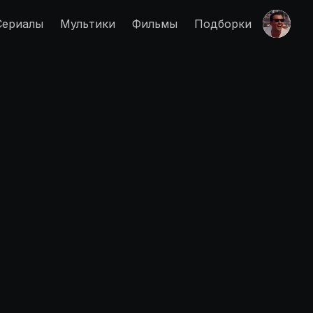
Сериалы
Мультики
Фильмы
Подборки