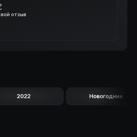
свой отзыв
2022
Новогодние