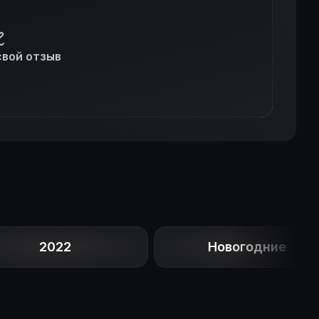
свой отзыв
2022
Новогодние