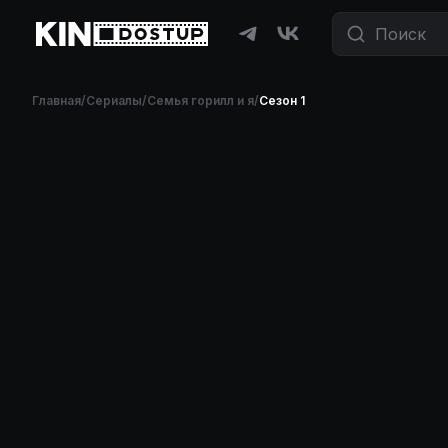
Фильмы и сериалы бесплатно