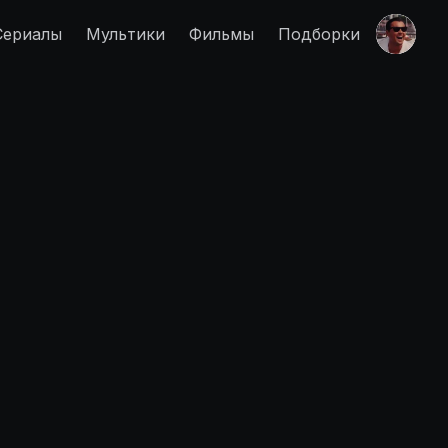
Сериалы
Мультики
Фильмы
Подборки
Правообладателям