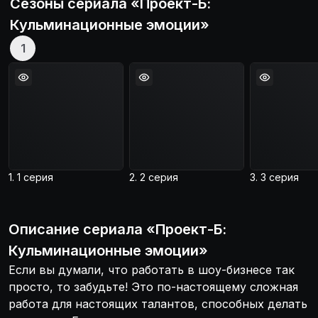
Сезоны сериала «
Проект-Б:
Кульминационные эмоции
»
1
1. 1 серия
2. 2 серия
3. 3 серия
Описание
сериала
«
Проект-Б:
Кульминационные эмоции
»
Если вы думали, что работать в шоу-бизнесе так
просто, то забудьте! Это по-настоящему сложная
работа для настоящих талантов, способных делать