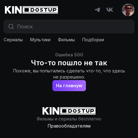
Сериалы
Мультики
Фильмы
Подборки
Ошибка
500
Что-то пошло не так
Похоже, вы попытались сделать что-то, что здесь
не разрешено.
На главную
Фильмы и сериалы бесплатно
Правообладателям