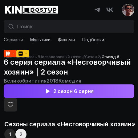
Сериалы
Мультики
Фильмы
Подборки
Фильмы и сериалы бесплатно
Правообладателям