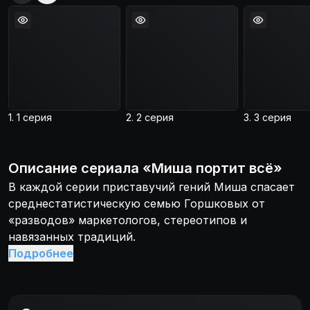
1. 1 серия
2. 2 серия
3. 3 серия
Описание
сериала
«
Миша портит всё
»
В каждой серии приставучий гений Миша спасает
среднестатистическую семью Горшковых от
«разводов» маркетологов, стереотипов и
навязанных традиций.
Подробнее