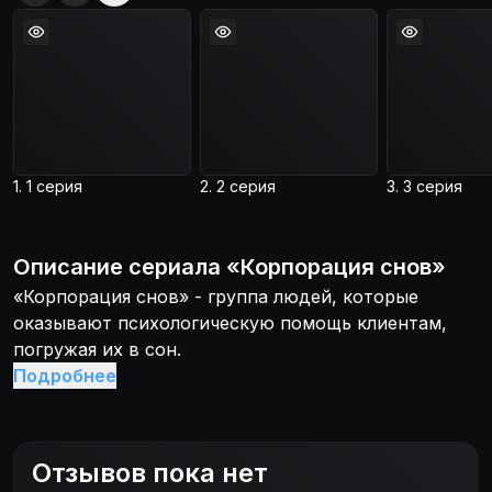
1. 1 серия
2. 2 серия
3. 3 серия
Описание
сериала
«
Корпорация снов
»
«Корпорация снов» - группа людей, которые
оказывают психологическую помощь клиентам,
погружая их в сон.
Подробнее
Отзывов пока нет