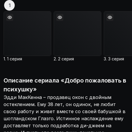
1
1. 1 серия
2. 2 серия
3. 3 серия
Описание
сериала
«
Добро пожаловать в
психушку
»
Эдди МакКенна – продавец окон с двойным
остеклением. Ему 38 лет, он одинок, не любит
свою работу и живет вместе со своей бабушкой в
шотландском Глазго. Истинное наслаждение ему
доставляет только подработка ди-джеем на