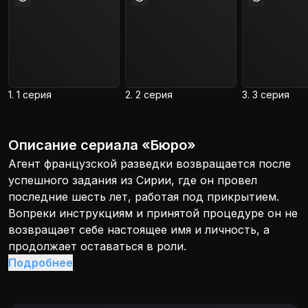
1. 1 серия
2. 2 серия
3. 3 серия
Описание
сериала
«
Бюро
»
Агент французской разведки возвращается после
успешного задания из Сирии, где он провел
последние шесть лет, работая под прикрытием.
Вопреки инструкциям и принятой процедуре он не
возвращает себе настоящее имя и личность, а
продолжает оставаться в роли.
Подробнее