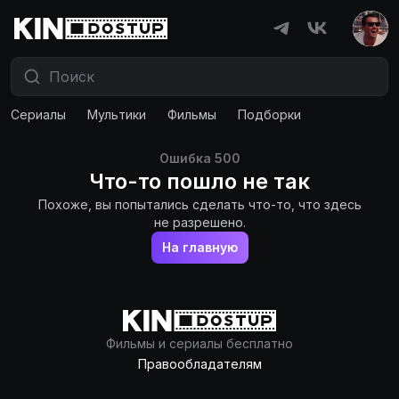
Сериалы
Мультики
Фильмы
Подборки
Ошибка
500
Что-то пошло не так
Похоже, вы попытались сделать что-то, что здесь
не разрешено.
На главную
Фильмы и сериалы бесплатно
Правообладателям