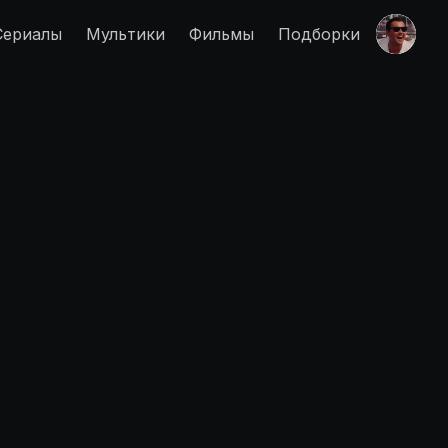
Сериалы
Мультики
Фильмы
Подборки
Правообладателям