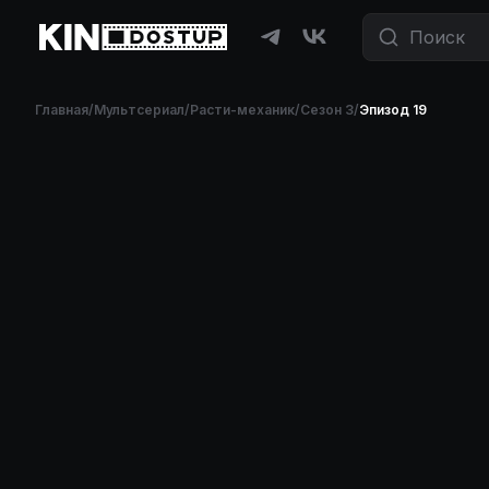
Фильмы и сериалы бесплатно