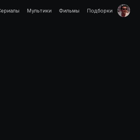
Сериалы
Мультики
Фильмы
Подборки