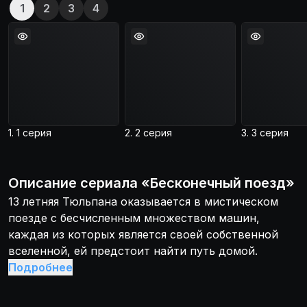
1
2
3
4
1. 1 серия
2. 2 серия
3. 3 серия
Описание
сериала
«
Бесконечный поезд
»
13 летняя Тюльпана оказывается в мистическом
поезде с бесчисленным множеством машин,
каждая из которых является своей собственной
вселенной, ей предстоит найти путь домой.
Подробнее