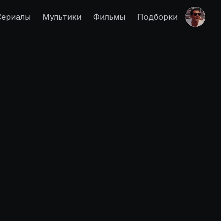
Сериалы
Мультики
Фильмы
Подборки
Правообладателям