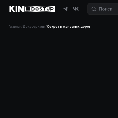
Фильмы и сериалы бесплатно