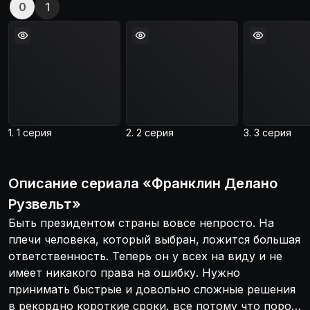
0
1
1. 1 серия
2. 2 серия
3. 3 серия
Описание
сериала
«
Франклин Делано
Рузвельт
»
Быть президентом страны вовсе непросто. На
плечи человека, который выбран, ложится большая
ответственность. Теперь он у всех на виду и не
имеет никакого права на ошибку. Нужно
принимать быстрые и довольно сложные решения
в рекордно короткие сроки, все потому что порой