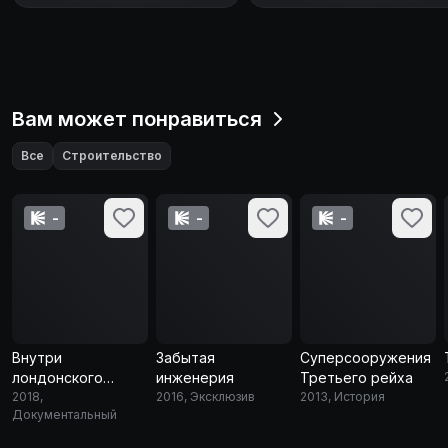
Вам может понравиться
Все
Строительство
-
-
-
Внутри
Забытая
Суперсооружения
лондонского
инженерия
Третьего рейха
Тауэра
2018,
2016, Эксклюзив
2013, История
Документальный