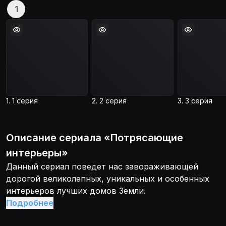
1
1. 1 серия
2. 2 серия
3. 3 серия
Описание
сериала
«
Потрясающие
интерьеры
»
Данный сериал поведет нас завораживающей
дорогой великолепных, уникальных и особенных
интерьеров лучших домов Земли.
Подробнее